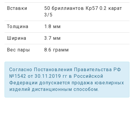
Вставки
50 бриллиантов Кр57 0.2 карат
3/5
Толщина
1.8 мм
Ширина
3.7 мм
Вес пары
8.6 грамм
Согласно Постановления Правительства РФ
№1542 от 30.11.2019 гг в Российской
Федерации допускается продажа ювелирных
изделий дистанционным способом.