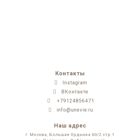
Контакты
Instagram
ВКонтакте
+79124856471
info@unevie.ru
Наш адрес
г. Москва, Большая Ордынка 60/2 стр.1