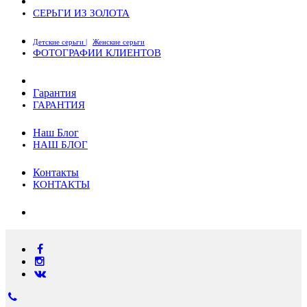
СЕРЬГИ ИЗ ЗОЛОТА
Детские серьги |
Женские серьги
ФОТОГРАФИИ КЛИЕНТОВ
Гарантия
ГАРАНТИЯ
Наш Блог
НАШ БЛОГ
Контакты
КОНТАКТЫ