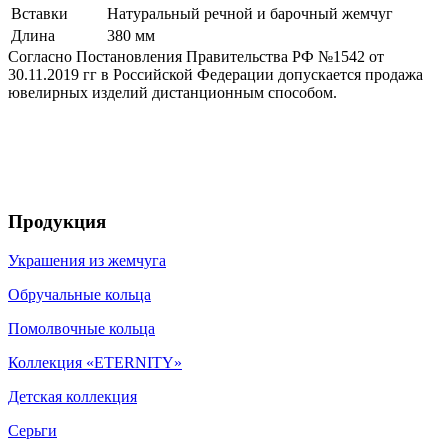
Вставки
Натуральный речной и барочный жемчуг
Длина
380 мм
Согласно Постановления Правительства РФ №1542 от
30.11.2019 гг в Российской Федерации допускается продажа
ювелирных изделий дистанционным способом.
Продукция
Украшения из жемчуга
Обручальные кольца
Помолвочные кольца
Коллекция «ETERNITY»
Детская коллекция
Серьги