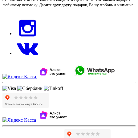
любимому человеку. Дарите друг другу подарки, Вашу любовь и внимание.