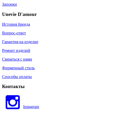
Запонки
Unevie D'amour
История бренда
Вопрос-ответ
Гарантия на изделие
Ремонт изделий
Связаться с нами
Фирменный стиль
Способы оплаты
Контакты
Instagram