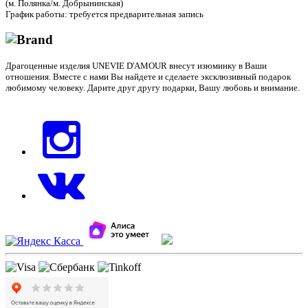
(м. Полянка/м. Добрынинская)
График работы: требуется предварительная запись
Драгоценные изделия UNEVIE D'AMOUR внесут изюминку в Ваши
отношения. Вместе с нами Вы найдете и сделаете эксклюзивный подарок
любимому человеку. Дарите друг другу подарки, Вашу любовь и внимание.