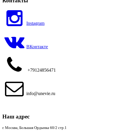
Контакты
Instagram
ВКонтакте
+79124856471
info@unevie.ru
Наш адрес
г. Москва, Большая Ордынка 60/2 стр.1