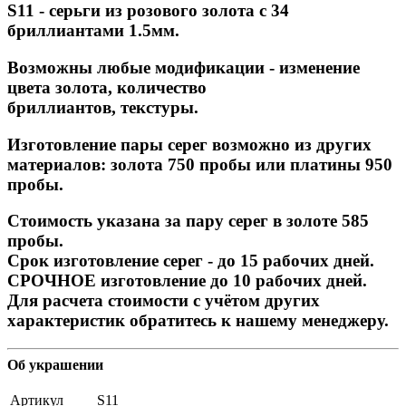
S11 - серьги из розового золота с 34
бриллиантами 1.5мм.
Возможны любые модификации - изменение
цвета золота, количество
бриллиантов, текстуры.
Изготовление пары серег возможно из других
материалов: золота 750 пробы или платины 950
пробы.
Стоимость указана за пару серег в золоте 585
пробы.
Срок изготовление серег - до 15 рабочих дней.
СРОЧНОЕ изготовление до 10 рабочих дней.
Для расчета стоимости с учётом других
характеристик обратитесь к нашему менеджеру.
Об украшении
Артикул
S11