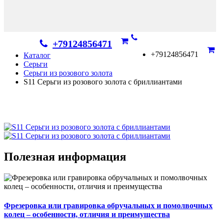
+79124856471
+79124856471
Каталог
Серьги
Серьги из розового золота
S11 Серьги из розового золота с бриллиантами
Полезная информация
Фрезеровка или гравировка обручальных и помолвочных
колец – особенности, отличия и преимущества