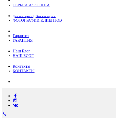
СЕРЬГИ ИЗ ЗОЛОТА
Детские серьги |
Женские серьги
ФОТОГРАФИИ КЛИЕНТОВ
Гарантия
ГАРАНТИЯ
Наш Блог
НАШ БЛОГ
Контакты
КОНТАКТЫ