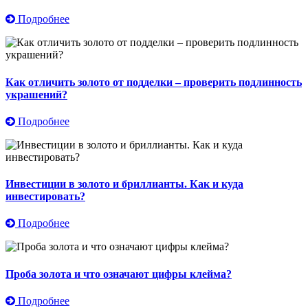
Подробнее
Как отличить золото от подделки – проверить подлинность
украшений?
Подробнее
Инвестиции в золото и бриллианты. Как и куда
инвестировать?
Подробнее
Проба золота и что означают цифры клейма?
Подробнее