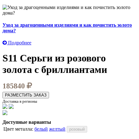
Уход за драгоценными изделиями и как почистить золото
дома?
Подробнее
S11 Серьги из розового
золота с бриллиантами
185840
РАЗМЕСТИТЬ ЗАКАЗ
Доставка в регионы
Доступные варианты
Цвет металла:
белый
желтый
розовый