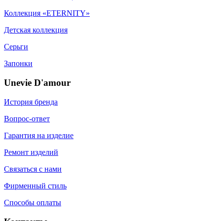
Коллекция «ETERNITY»
Детская коллекция
Серьги
Запонки
Unevie D'amour
История бренда
Вопрос-ответ
Гарантия на изделие
Ремонт изделий
Связаться с нами
Фирменный стиль
Способы оплаты