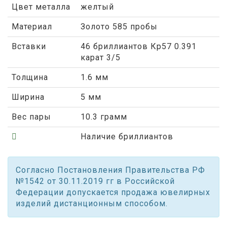
Цвет металла
желтый
Материал
Золото 585 пробы
Вставки
46 бриллиантов Кр57 0.391
карат 3/5
Толщина
1.6 мм
Ширина
5 мм
Вес пары
10.3 грамм
Наличие бриллиантов
Согласно Постановления Правительства РФ
№1542 от 30.11.2019 гг в Российской
Федерации допускается продажа ювелирных
изделий дистанционным способом.