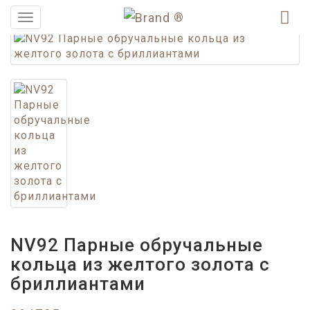
®
Меню
NV92 Парные обручальные
кольца из желтого золота с
бриллиантами