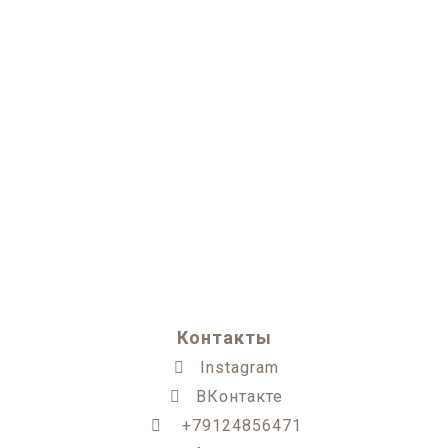
Контакты
Instagram
ВКонтакте
+79124856471