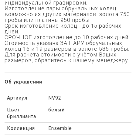
индивидуальной гравировки.
Изготовление пары обручальных колец
возможно из других материалов: золота 750
пробы или платины 950 пробы.
Срок изготовление колец - до 15 рабочих
дней.
СРОЧНОЕ изготовление до 10 рабочих дней.
Стоимость указана ЗА ПАРУ обручальных
колец 16 и 19 размеров в золоте 585 пробы.
Для расчета стоимости с учётом Ваших
размеров, обратитесь к нашему менеджеру.
Об украшении
Артикул
NV92
Цвет
белый
бриллианта
Коллекция
Ensemble