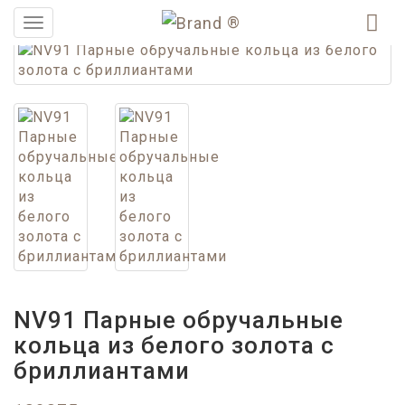
®
Меню
NV91 Парные обручальные
кольца из белого золота с
бриллиантами