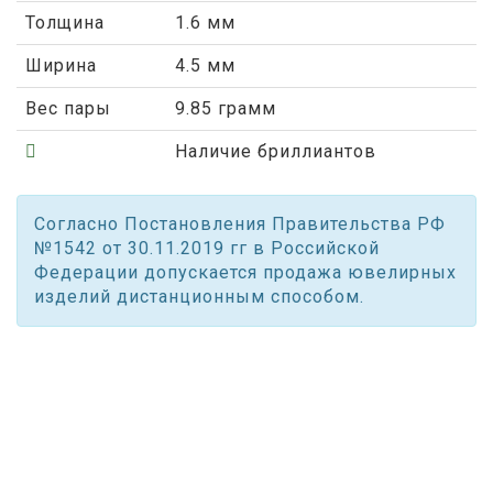
Толщина
1.6 мм
Ширина
4.5 мм
Вес пары
9.85 грамм
Наличие бриллиантов
Согласно Постановления Правительства РФ
№1542 от 30.11.2019 гг в Российской
Федерации допускается продажа ювелирных
изделий дистанционным способом.