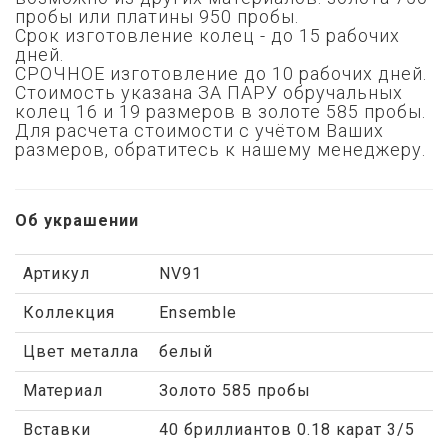
пробы или платины 950 пробы.
Срок изготовление колец - до 15 рабочих
дней.
СРОЧНОЕ изготовление до 10 рабочих дней.
Стоимость указана ЗА ПАРУ обручальных
колец 16 и 19 размеров в золоте 585 пробы.
Для расчета стоимости с учётом Ваших
размеров, обратитесь к нашему менеджеру.
Об украшении
Артикул
NV91
Коллекция
Ensemble
Цвет металла
белый
Материал
Золото 585 пробы
Вставки
40 бриллиантов 0.18 карат 3/5