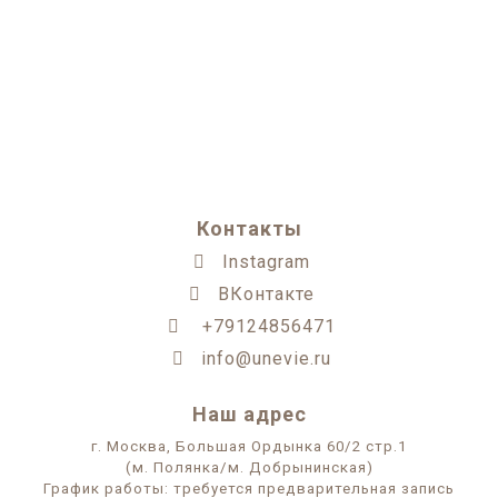
Контакты
Instagram
ВКонтакте
+79124856471
info@unevie.ru
Наш адрес
г. Москва, Большая Ордынка 60/2 стр.1
(м. Полянка/м. Добрынинская)
График работы: требуется предварительная запись