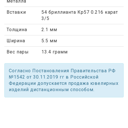
металла
Вставки
54 бриллианта Кр57 0.216 карат
3/5
Толщина
2.1 мм
Ширина
5.5 мм
Вес пары
13.4 грамм
Согласно Постановления Правительства РФ
№1542 от 30.11.2019 гг в Российской
Федерации допускается продажа ювелирных
изделий дистанционным способом.