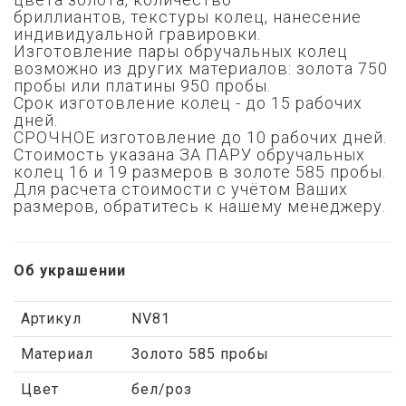
бриллиантов,
текстуры колец, нанесение
индивидуальной гравировки.
Изготовление пары обручальных колец
возможно из других материалов: золота 750
пробы или платины 950 пробы.
Срок изготовление колец - до 15 рабочих
дней.
СРОЧНОЕ изготовление до 10 рабочих дней.
Стоимость указана ЗА ПАРУ обручальных
колец 16 и 19 размеров в золоте 585 пробы.
Для расчета стоимости с учётом Ваших
размеров, обратитесь к нашему менеджеру.
Об украшении
Артикул
NV81
Материал
Золото 585 пробы
Цвет
бел/роз