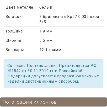
Цвет металла
белый
Вставки
2 бриллианта Кр57 0.035 карат
3/5
Толщина
1.9 мм
Ширина
5.5 мм
Вес пары
12.1 грамм
Согласно Постановления Правительства РФ
№1542 от 30.11.2019 гг в Российской
Федерации допускается продажа ювелирных
изделий дистанционным способом.
Фотографии клиентов