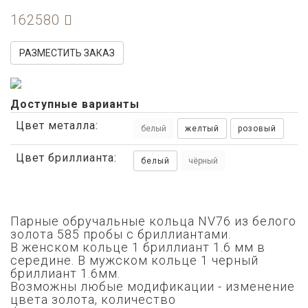
162580
РАЗМЕСТИТЬ ЗАКАЗ
Доступные варианты
Цвет металла:
белый
желтый
розовый
Цвет бриллианта:
белый
чёрный
Парные обручальные кольца NV76 из белого
золота 585 пробы с бриллиантами.
В женском кольце 1 бриллиант 1.6 мм в
середине. В мужском кольце 1 черный
бриллиант 1.6мм.
Возможны любые модификации - изменение
цвета золота,
количество