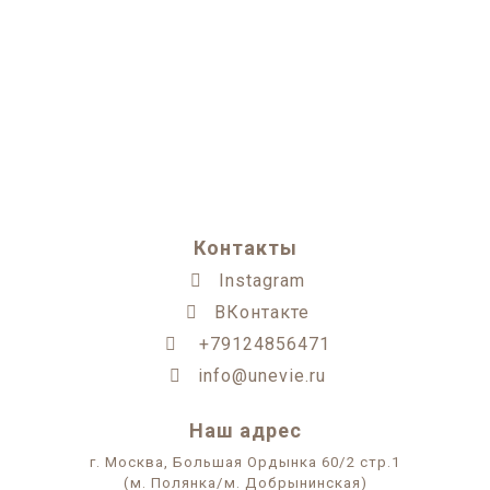
Контакты
Instagram
ВКонтакте
+79124856471
info@unevie.ru
Наш адрес
г. Москва, Большая Ордынка 60/2 стр.1
(м. Полянка/м. Добрынинская)