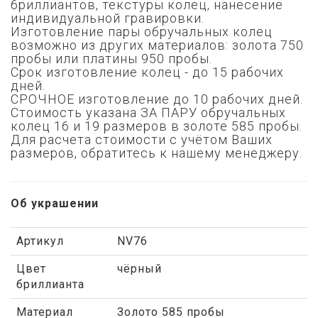
бриллиантов,
текстуры колец, нанесение
индивидуальной гравировки.
Изготовление пары обручальных колец
возможно из других материалов: золота 750
пробы или платины 950 пробы.
Срок изготовление колец - до 15 рабочих
дней.
СРОЧНОЕ изготовление до 10 рабочих дней.
Стоимость указана ЗА ПАРУ обручальных
колец 16 и 19 размеров в золоте 585 пробы.
Для расчета стоимости с учётом Ваших
размеров, обратитесь к нашему менеджеру.
Об украшении
Артикул
NV76
Цвет
чёрный
бриллианта
Материал
Золото 585 пробы