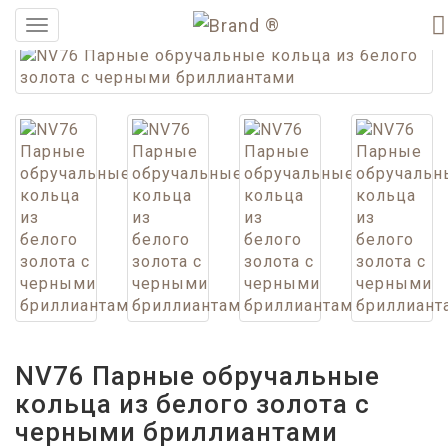
®
Меню
NV76 Парные обручальные
кольца из белого золота с
черными бриллиантами