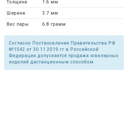
Толщина
1.6 мм
Ширина
3.7 мм
Вес пары
6.8 грамм
Согласно Постановления Правительства РФ
№1542 от 30.11.2019 гг в Российской
Федерации допускается продажа ювелирных
изделий дистанционным способом.