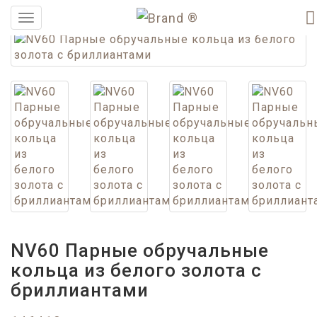
®
Меню
NV60 Парные обручальные
кольца из белого золота с
бриллиантами