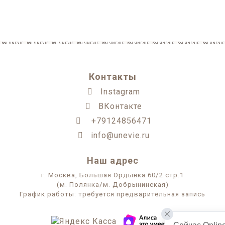
Контакты
Instagram
ВКонтакте
+79124856471
info@unevie.ru
Наш адрес
г. Москва, Большая Ордынка 60/2 стр.1
(м. Полянка/м. Добрынинская)
График работы: требуется предварительная запись