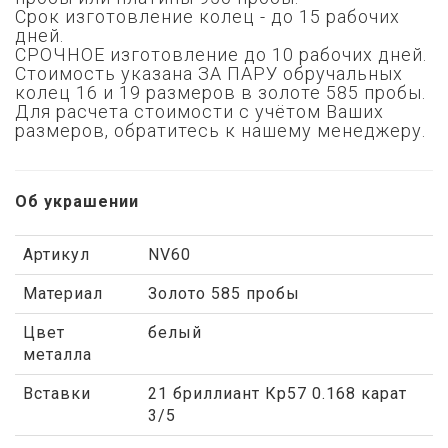
Срок изготовление колец - до 15 рабочих
дней.
СРОЧНОЕ изготовление до 10 рабочих дней.
Стоимость указана ЗА ПАРУ обручальных
колец 16 и 19 размеров в золоте 585 пробы.
Для расчета стоимости с учётом Ваших
размеров, обратитесь к нашему менеджеру.
Об украшении
Артикул
NV60
Материал
Золото 585 пробы
Цвет
белый
металла
Вставки
21 бриллиант Кр57 0.168 карат
3/5