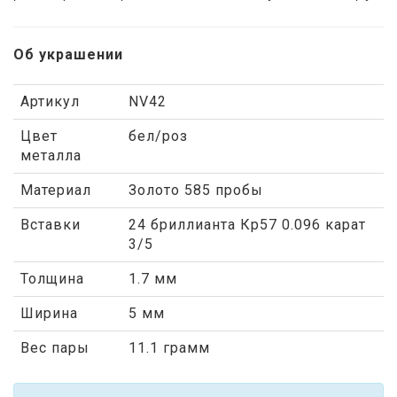
Об украшении
Артикул
NV42
Цвет
бел/роз
металла
Материал
Золото 585 пробы
Вставки
24 бриллианта Кр57 0.096 карат
3/5
Толщина
1.7 мм
Ширина
5 мм
Вес пары
11.1 грамм