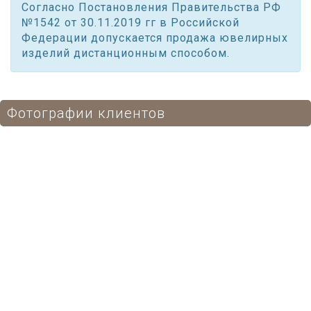
Согласно Постановления Правительства РФ
№1542 от 30.11.2019 гг в Российской
Федерации допускается продажа ювелирных
изделий дистанционным способом.
Фотографии клиентов