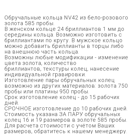
Обручальные кольца NV42 из бело-розового
золота 585 пробы.
В женском кольце 24 бриллиантов 1 мм до
середины кольца. Возможно изготовить с
бриллиантами по кругу. В мужское кольцо
можно добавить бриллианты в торцы либо
на внешнюю часть кольца.
Возможны любые модификации - изменение
цвета золота,
количество
бриллиантов,
текстуры колец, нанесение
индивидуальной гравировки.
Изготовление пары обручальных колец
возможно из других материалов: золота 750
пробы или платины 950 пробы.
Срок изготовление колец - до 15 рабочих
дней.
СРОЧНОЕ изготовление до 10 рабочих дней.
Стоимость указана ЗА ПАРУ обручальных
колец 16 и 19 размеров в золоте 585 пробы.
Для расчета стоимости с учётом Ваших
размеров, обратитесь к нашему менеджеру.