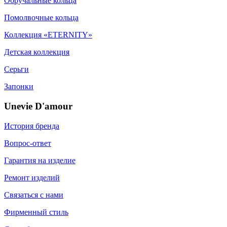
Обручальные кольца
Помолвочные кольца
Коллекция «ETERNITY»
Детская коллекция
Серьги
Запонки
Unevie D'amour
История бренда
Вопрос-ответ
Гарантия на изделие
Ремонт изделий
Связаться с нами
Фирменный стиль