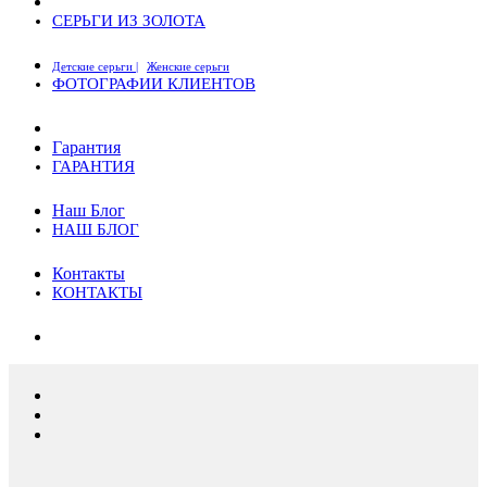
СЕРЬГИ ИЗ ЗОЛОТА
Детские серьги |
Женские серьги
ФОТОГРАФИИ КЛИЕНТОВ
Гарантия
ГАРАНТИЯ
Наш Блог
НАШ БЛОГ
Контакты
КОНТАКТЫ