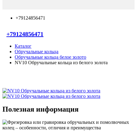
+79124856471
+79124856471
Каталог
Обручальные кольца
Обручальные кольца белое золото
NV10 Обручальные кольца из белого золота
Полезная информация