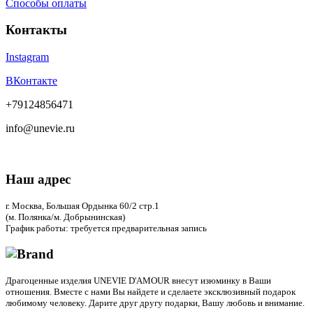
Способы оплаты
Контакты
Instagram
ВКонтакте
+79124856471
info@unevie.ru
Наш адрес
г. Москва, Большая Ордынка 60/2 стр.1
(м. Полянка/м. Добрынинская)
График работы: требуется предварительная запись
Драгоценные изделия UNEVIE D'AMOUR внесут изюминку в Ваши
отношения. Вместе с нами Вы найдете и сделаете эксклюзивный подарок
любимому человеку. Дарите друг другу подарки, Вашу любовь и внимание.