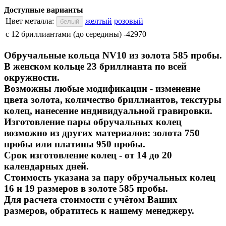
Доступные варианты
Цвет металла:
желтый
розовый
белый
с 12 бриллиантами (до середины)
-42970
Обручальные кольца NV10 из золота 585 пробы.
В женском кольце 23 бриллианта по всей
окружности.
Возможны любые модификации - изменение
цвета золота,
количество бриллиантов,
текстуры
колец, нанесение индивидуальной гравировки.
Изготовление пары обручальных колец
возможно из других материалов: золота 750
пробы или платины 950 пробы.
Срок изготовление колец - от 14 до 20
календарных дней.
Стоимость указана за пару обручальных колец
16 и 19 размеров в золоте 585 пробы.
Для расчета стоимости с учётом Ваших
размеров, обратитесь к нашему менеджеру.