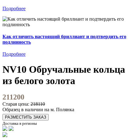
Подробнее
Как отличить настоящий бриллиант и подтвердить его
подлинность
Подробнее
NV10 Обручальные кольца
из белого золота
211200
Старая цена:
218110
Образец в наличии на м. Полянка
РАЗМЕСТИТЬ ЗАКАЗ
Доставка в регионы