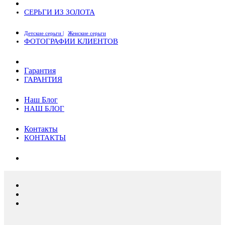
СЕРЬГИ ИЗ ЗОЛОТА
Детские серьги |
Женские серьги
ФОТОГРАФИИ КЛИЕНТОВ
Гарантия
ГАРАНТИЯ
Наш Блог
НАШ БЛОГ
Контакты
КОНТАКТЫ