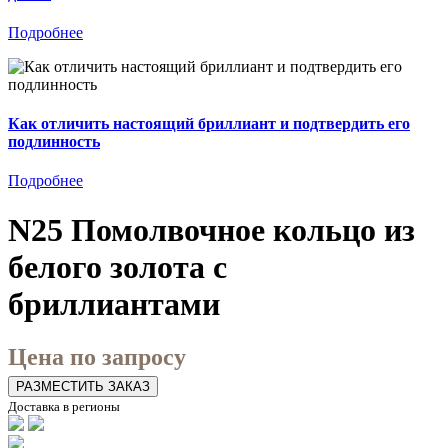
Подробнее
Как отличить настоящий бриллиант и подтвердить его
подлинность
Подробнее
N25 Помолвочное кольцо из
белого золота с
бриллиантами
Цена по запросу
РАЗМЕСТИТЬ ЗАКАЗ
Доставка в регионы