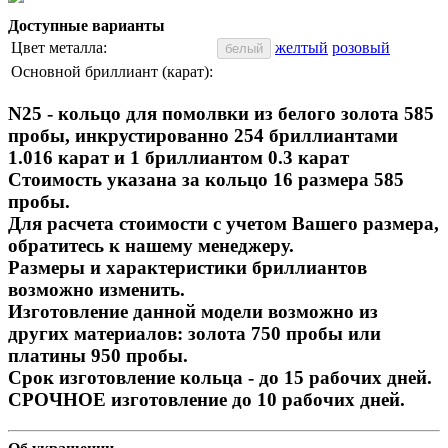
Доступные варианты
Цвет металла:
желтый
розовый
белый
Основной бриллиант (карат):
N25 - кольцо для помолвки из белого золота 585
пробы, инкрустированно 254 бриллиантами
1.016 карат и 1 бриллиантом 0.3 карат
Стоимость указана за кольцо 16 размера 585
пробы.
Для расчета стоимости с учетом Вашего размера,
обратитесь к нашему менеджеру.
Размеры и характеристики бриллиантов
возможно изменить.
Изготовление данной модели возможно из
других материалов: золота 750 пробы или
платины 950 пробы.
Срок изготовление кольца - до 15 рабочих дней.
СРОЧНОЕ изготовление до 10 рабочих дней.