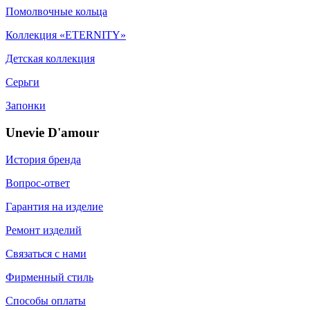
Помолвочные кольца
Коллекция «ETERNITY»
Детская коллекция
Серьги
Запонки
Unevie D'amour
История бренда
Вопрос-ответ
Гарантия на изделие
Ремонт изделий
Связаться с нами
Фирменный стиль
Способы оплаты