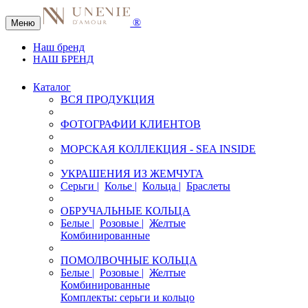
®
Меню
Наш бренд
НАШ БРЕНД
Каталог
ВСЯ ПРОДУКЦИЯ
ФОТОГРАФИИ КЛИЕНТОВ
МОРСКАЯ КОЛЛЕКЦИЯ - SEA INSIDE
УКРАШЕНИЯ ИЗ ЖЕМЧУГА
Серьги |
Колье |
Кольца |
Браслеты
ОБРУЧАЛЬНЫЕ КОЛЬЦА
Белые |
Розовые |
Желтые
Комбинированные
ПОМОЛВОЧНЫЕ КОЛЬЦА
Белые |
Розовые |
Желтые
Комбинированные
Комплекты: серьги и кольцо