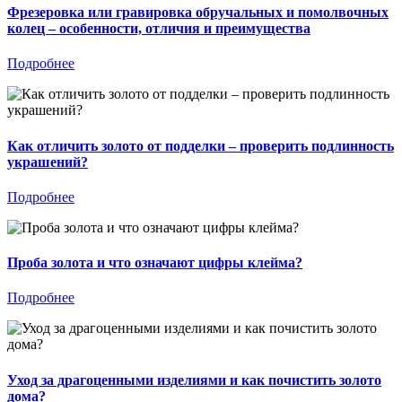
Фрезеровка или гравировка обручальных и помолвочных
колец – особенности, отличия и преимущества
Подробнее
Как отличить золото от подделки – проверить подлинность
украшений?
Подробнее
Проба золота и что означают цифры клейма?
Подробнее
Уход за драгоценными изделиями и как почистить золото
дома?