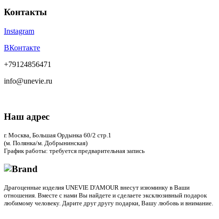
Контакты
Instagram
ВКонтакте
+79124856471
info@unevie.ru
Наш адрес
г. Москва, Большая Ордынка 60/2 стр.1
(м. Полянка/м. Добрынинская)
График работы: требуется предварительная запись
Драгоценные изделия UNEVIE D'AMOUR внесут изюминку в Ваши
отношения. Вместе с нами Вы найдете и сделаете эксклюзивный подарок
любимому человеку. Дарите друг другу подарки, Вашу любовь и внимание.