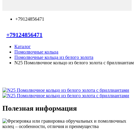
+79124856471
+79124856471
Каталог
Помолвочные кольца
Помолвочные кольца из белого золота
N25 Помолвочное кольцо из белого золота с бриллианта
Полезная информация