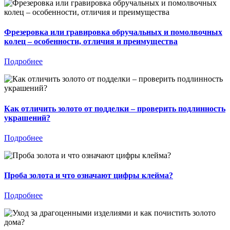
Фрезеровка или гравировка обручальных и помолвочных
колец – особенности, отличия и преимущества
Подробнее
Как отличить золото от подделки – проверить подлинность
украшений?
Подробнее
Проба золота и что означают цифры клейма?
Подробнее