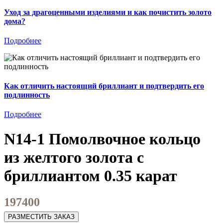
Уход за драгоценными изделиями и как почистить золото
дома?
Подробнее
Как отличить настоящий бриллиант и подтвердить его
подлинность
Подробнее
N14-1 Помолвочное кольцо
из желтого золота с
бриллиантом 0.35 карат
197400
РАЗМЕСТИТЬ ЗАКАЗ