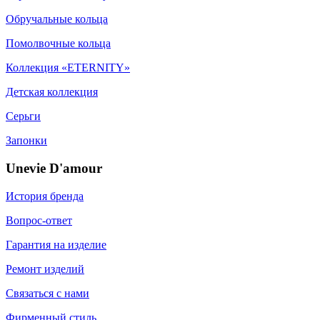
Обручальные кольца
Помолвочные кольца
Коллекция «ETERNITY»
Детская коллекция
Серьги
Запонки
Unevie D'amour
История бренда
Вопрос-ответ
Гарантия на изделие
Ремонт изделий
Связаться с нами
Фирменный стиль