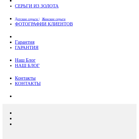
СЕРЬГИ ИЗ ЗОЛОТА
Детские серьги |
Женские серьги
ФОТОГРАФИИ КЛИЕНТОВ
Гарантия
ГАРАНТИЯ
Наш Блог
НАШ БЛОГ
Контакты
КОНТАКТЫ