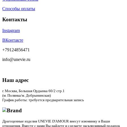
Способы оплаты
Контакты
Instagram
ВКонтакте
+79124856471
info@unevie.ru
Наш адрес
г. Москва, Большая Ордынка 60/2 стр.1
(м. Полянка/м. Добрынинская)
График работы: требуется предварительная запись
Драгоценные изделия UNEVIE D'AMOUR внесут изюминку в Ваши
отношения. Вместе с нами Вы найдете и сделаете эксклюзивный подарок