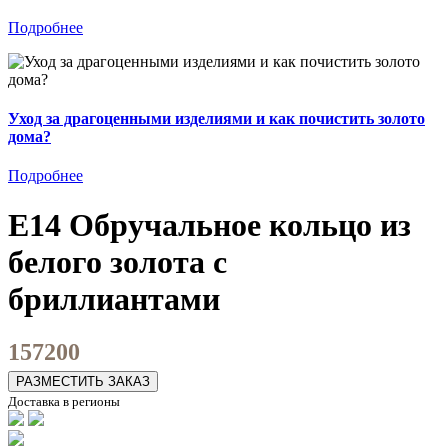
Подробнее
Уход за драгоценными изделиями и как почистить золото
дома?
Подробнее
E14 Обручальное кольцо из
белого золота с
бриллиантами
157200
РАЗМЕСТИТЬ ЗАКАЗ
Доставка в регионы