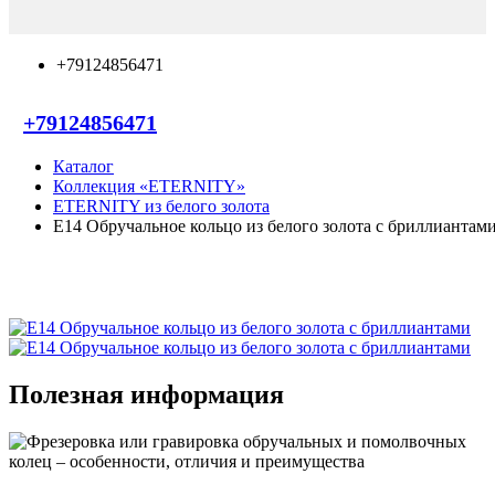
+79124856471
+79124856471
Каталог
Коллекция «ETERNITY»
ETERNITY из белого золота
E14 Обручальное кольцо из белого золота с бриллиантам
Полезная информация