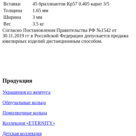
Вставки
45 бриллиантов Кр57 0.405 карат 3/5
Толщина
1.65 мм
Ширина
3 мм
Вес
3.5 кг
Согласно Постановления Правительства РФ №1542 от
30.11.2019 гг в Российской Федерации допускается продажа
ювелирных изделий дистанционным способом.
Продукция
Украшения из жемчуга
Обручальные кольца
Помолвочные кольца
Коллекция «ETERNITY»
Детская коллекция