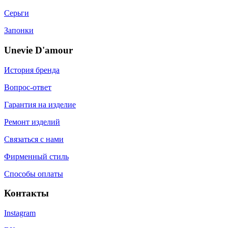
Серьги
Запонки
Unevie D'amour
История бренда
Вопрос-ответ
Гарантия на изделие
Ремонт изделий
Связаться с нами
Фирменный стиль
Способы оплаты
Контакты
Instagram