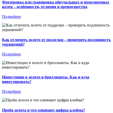
Фрезеровка или гравировка обручальных и помолвочных
колец – особенности, отличия и преимущества
Подробнее
Как отличить золото от подделки – проверить подлинность
украшений?
Подробнее
Инвестиции в золото и бриллианты. Как и куда
инвестировать?
Подробнее
Проба золота и что означают цифры клейма?