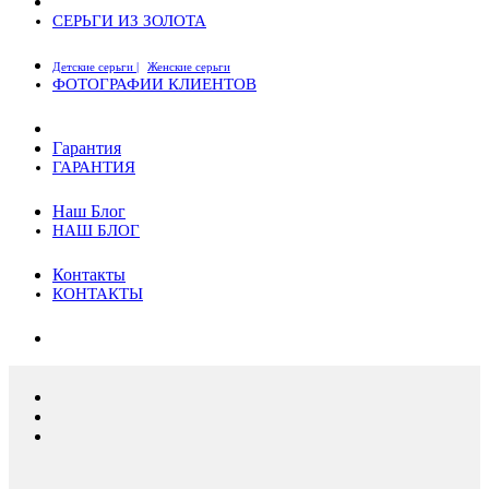
СЕРЬГИ ИЗ ЗОЛОТА
Детские серьги |
Женские серьги
ФОТОГРАФИИ КЛИЕНТОВ
Гарантия
ГАРАНТИЯ
Наш Блог
НАШ БЛОГ
Контакты
КОНТАКТЫ