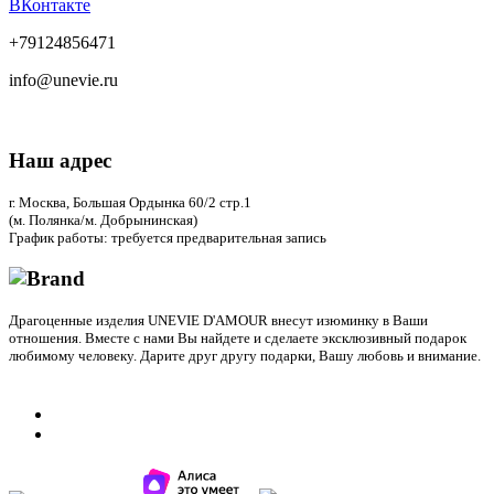
ВКонтакте
+79124856471
info@unevie.ru
Наш адрес
г. Москва, Большая Ордынка 60/2 стр.1
(м. Полянка/м. Добрынинская)
График работы: требуется предварительная запись
Драгоценные изделия UNEVIE D'AMOUR внесут изюминку в Ваши
отношения. Вместе с нами Вы найдете и сделаете эксклюзивный подарок
любимому человеку. Дарите друг другу подарки, Вашу любовь и внимание.