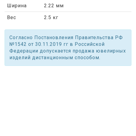
Ширина
2.22 мм
Вес
2.5 кг
Согласно Постановления Правительства РФ
№1542 от 30.11.2019 гг в Российской
Федерации допускается продажа ювелирных
изделий дистанционным способом.