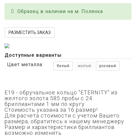
Образец в наличии на м. Полянка
РАЗМЕСТИТЬ ЗАКАЗ
Доступные варианты
Цвет металла:
белый
желтый
розовый
E19 - обручальное кольцо "ETERNITY" из
желтого золота 585 пробы с 24
бриллиантами 1 мм по кругу.
Стоимость указана за 16 размер!
Для расчета стоимости с учетом Вашего
размера, обратитесь к нашему менеджеру.
Размер и характеристики бриллиантов
возможно изменить.