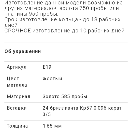
Изготовление данной модели возможно из
других материалов: золота 750 пробы или
платины 950 пробы.
Срок изготовление кольца - до 13 рабочих
дней.
СРОЧНОЕ изготовление до 10 рабочих дней.
Об украшении
Артикул
E19
Цвет
желтый
металла
Материал
Золото 585 пробы
Вставки
24 бриллианта Кр57 0.096 карат
3/5
Толщина
1.65 мм