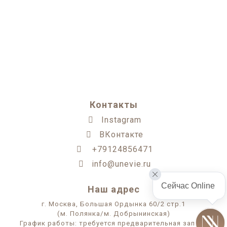
Контакты
Instagram
ВКонтакте
+79124856471
info@unevie.ru
Сейчас Online 
Наш адрес
г. Москва, Большая Ордынка 60/2 стр.1
(м. Полянка/м. Добрынинская)
График работы: требуется предварительная запись