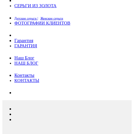
СЕРЬГИ ИЗ ЗОЛОТА
Детские серьги |
Женские серьги
ФОТОГРАФИИ КЛИЕНТОВ
Гарантия
ГАРАНТИЯ
Наш Блог
НАШ БЛОГ
Контакты
КОНТАКТЫ