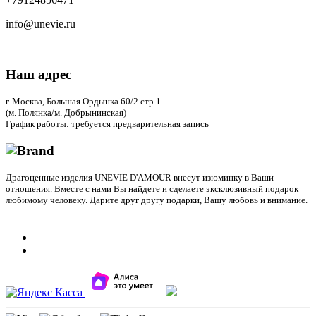
info@unevie.ru
Наш адрес
г. Москва, Большая Ордынка 60/2 стр.1
(м. Полянка/м. Добрынинская)
График работы: требуется предварительная запись
Драгоценные изделия UNEVIE D'AMOUR внесут изюминку в Ваши
отношения. Вместе с нами Вы найдете и сделаете эксклюзивный подарок
любимому человеку. Дарите друг другу подарки, Вашу любовь и внимание.