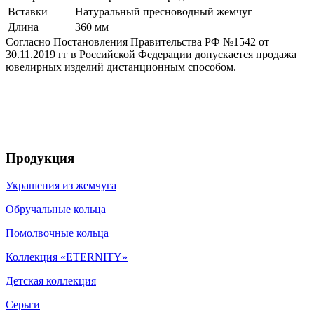
Вставки
Натуральный пресноводный жемчуг
Длина
360 мм
Согласно Постановления Правительства РФ №1542 от
30.11.2019 гг в Российской Федерации допускается продажа
ювелирных изделий дистанционным способом.
Продукция
Украшения из жемчуга
Обручальные кольца
Помолвочные кольца
Коллекция «ETERNITY»
Детская коллекция
Серьги