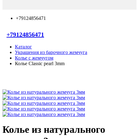
+79124856471
+79124856471
Каталог
Украшения из барочного жемчуга
Колье с жемчугом
Колье Classic pearl 3mm
Колье из натурального