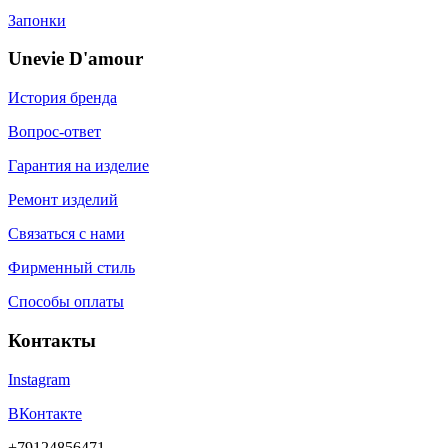
Запонки
Unevie D'amour
История бренда
Вопрос-ответ
Гарантия на изделие
Ремонт изделий
Связаться с нами
Фирменный стиль
Способы оплаты
Контакты
Instagram
ВКонтакте
+79124856471