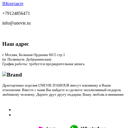
ВКонтакте
+79124856471
info@unevie.ru
Наш адрес
г. Москва, Большая Ордынка 60/2 стр.1
(м. Полянка/м. Добрынинская)
График работы: требуется предварительная запись
Драгоценные изделия UNEVIE D'AMOUR внесут изюминку в Ваши
отношения. Вместе с нами Вы найдете и сделаете эксклюзивный подарок
любимому человеку. Дарите друг другу подарки, Вашу любовь и внимание.