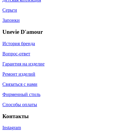
Серьги
Запонки
Unevie D'amour
История бренда
Вопрос-ответ
Гарантия на изделие
Ремонт изделий
Связаться с нами
Фирменный стиль
Способы оплаты
Контакты
Instagram