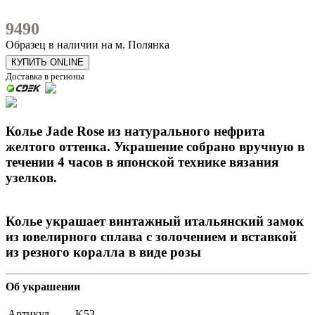
9490
Образец в наличии на м. Полянка
КУПИТЬ ONLINE
Доставка в регионы
Колье Jade Rose из натурального нефрита
желтого оттенка. Украшение
собрано вручную в
течении 4 часов в японской технике вязания
узелков.
Колье украшает винтажный итальянский замок
из ювелирного сплава с золочением и вставкой
из резного коралла в виде розы
Об украшении
Артикул
K53