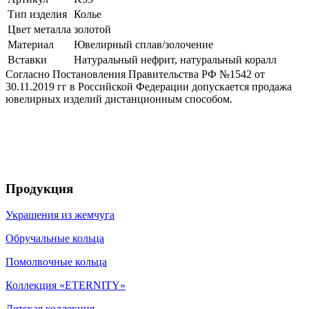
Тип изделия
Колье
Цвет металла
золотой
Материал
Ювелирный сплав/золочение
Вставки
Натуральный нефрит, натуральный коралл
Согласно Постановления Правительства РФ №1542 от
30.11.2019 гг в Российской Федерации допускается продажа
ювелирных изделий дистанционным способом.
Продукция
Украшения из жемчуга
Обручальные кольца
Помолвочные кольца
Коллекция «ETERNITY»
Детская коллекция