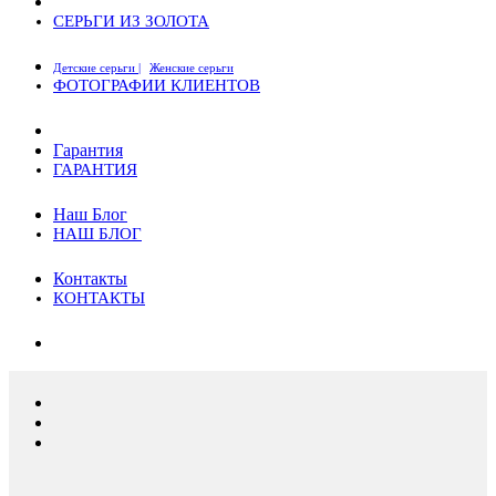
СЕРЬГИ ИЗ ЗОЛОТА
Детские серьги |
Женские серьги
ФОТОГРАФИИ КЛИЕНТОВ
Гарантия
ГАРАНТИЯ
Наш Блог
НАШ БЛОГ
Контакты
КОНТАКТЫ