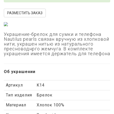
РАЗМЕСТИТЬ ЗАКАЗ
Украшение-брелок для сумки и телефона
Nautilus pearls связан вручную из хлопковой
нити, украшен нитью из натурального
пресноводнрго жемчуга. В комплекте
украшения имеется держатель для телефона
Об украшении
Артикул
K14
Тип изделия
Брелок
Материал
Хлопок 100%