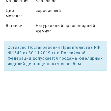
Коллекция
Sea ​​Inside
Цвет
серебряный
металла
Вставки
Натуральный пресноводный
жемчуг
Согласно Постановления Правительства РФ
№1542 от 30.11.2019 гг в Российской
Федерации допускается продажа ювелирных
изделий дистанционным способом.