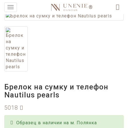
®
Меню
Брелок на сумку и телефон
Nautilus pearls
5018
Образец в наличии на м. Полянка