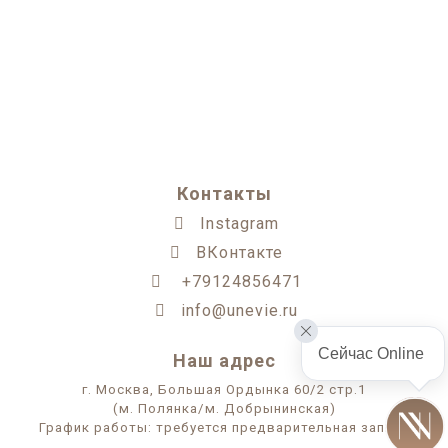
Контакты
Instagram
ВКонтакте
+79124856471
info@unevie.ru
Сейчас Online 
Наш адрес
г. Москва, Большая Ордынка 60/2 стр.1
(м. Полянка/м. Добрынинская)
График работы: требуется предварительная запись